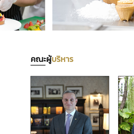
คณะผู้
บริหาร