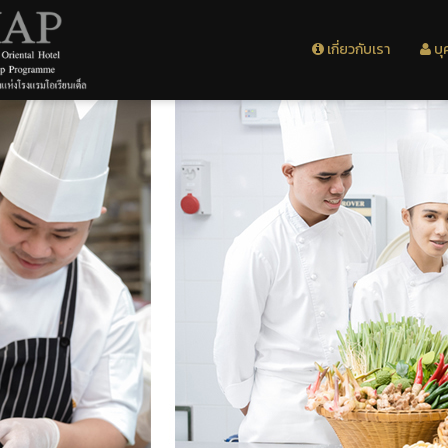
เกี่ยวกับเรา
บุ