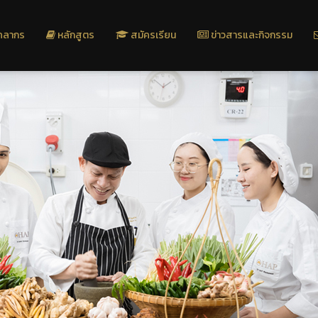
คลากร
หลักสูตร
สมัครเรียน
ข่าวสารและกิจกรรม