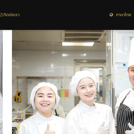
ติดต่อเรา
ภาษาไทย 