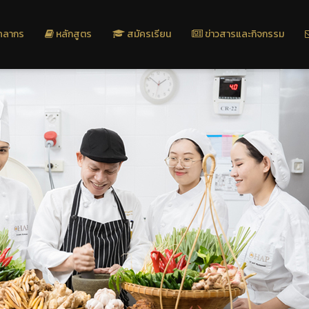
คลากร
หลักสูตร
สมัครเรียน
ข่าวสารและกิจกรรม