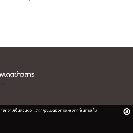
ัพเดตข่าวสาร
บายความเป็นส่วนตัว แต่ถ้าคุณไม่ต้องการให้ใช้คุกกี้ในการเก็บ