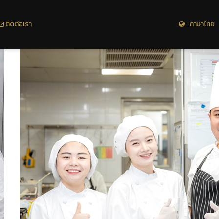
ติดต่อเรา
ภาษาไทย 