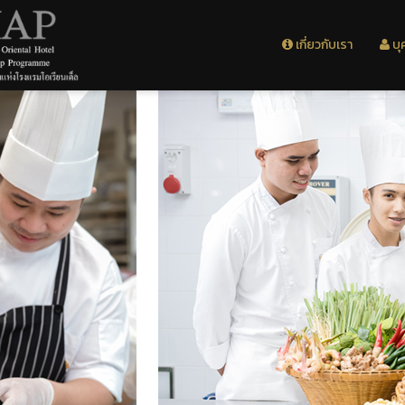
เกี่ยวกับเรา
บุ