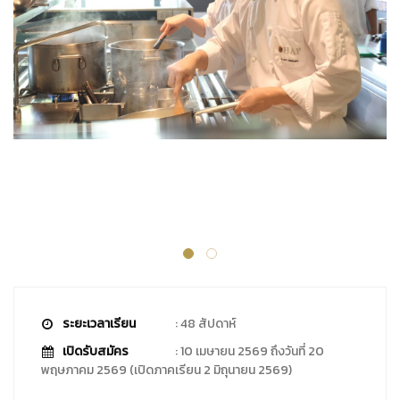
ระยะเวลาเรียน
: 48 สัปดาห์
เปิดรับสมัคร
: 10 เมษายน 2569 ถึงวันที่ 20
พฤษภาคม 2569 (เปิดภาคเรียน 2 มิถุนายน 2569)