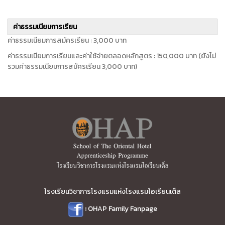
ค่าธรรมเนียมการเรียน
ค่าธรรมเนียมการสมัครเรียน : 3,000 บาท
ค่าธรรมเนียมการเรียนและค่าใช้จ่ายตลอดหลักสูตร : 150,000 บาท (ยังไม่
รวมค่าธรรมเนียมการสมัครเรียน 3,000 บาท)
โรงเรียนวิชาการโรงแรมแห่งโรงแรมโอเรียนเต็ล
:
OHAP Family Fanpage